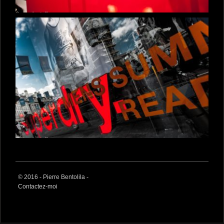
© 2016 - Pierre Bentolila -
Contactez-moi