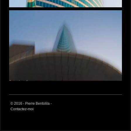
© 2016 - Pierre Bentolila -
Contactez-moi